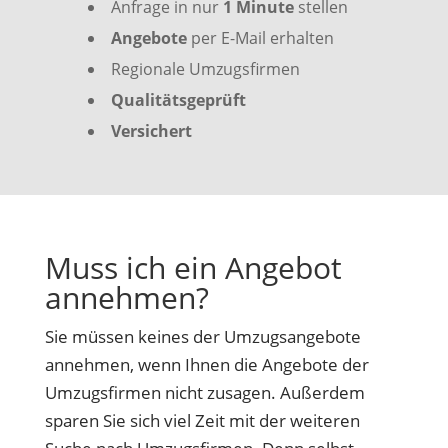
Anfrage in nur
1 Minute
stellen
Angebote
per E-Mail erhalten
Regionale Umzugsfirmen
Qualitätsgeprüft
Versichert
Muss ich ein Angebot
annehmen?
Sie müssen keines der Umzugsangebote
annehmen, wenn Ihnen die Angebote der
Umzugsfirmen nicht zusagen. Außerdem
sparen Sie sich viel Zeit mit der weiteren