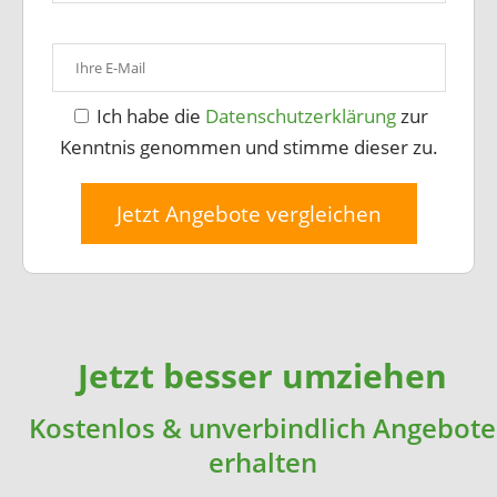
Ich habe die
Datenschutzerklärung
zur
Kenntnis genommen und stimme dieser zu.
Jetzt Angebote vergleichen
Jetzt besser umziehen
Kostenlos & unverbindlich Angebote
erhalten