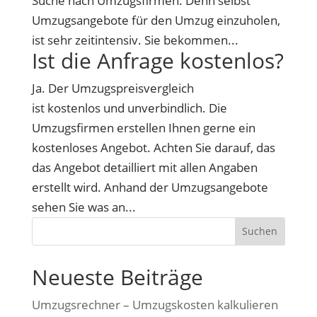
Suche nach Umzugsfirmen. Denn selbst
Umzugsangebote für den Umzug einzuholen,
ist sehr zeitintensiv. Sie bekommen...
Ist die Anfrage kostenlos?
Ja. Der Umzugspreisvergleich
ist kostenlos und unverbindlich. Die
Umzugsfirmen erstellen Ihnen gerne ein
kostenloses Angebot. Achten Sie darauf, das
das Angebot detailliert mit allen Angaben
erstellt wird. Anhand der Umzugsangebote
sehen Sie was an...
Suchen
Neueste Beiträge
Umzugsrechner – Umzugskosten kalkulieren