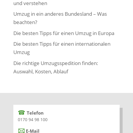
und verstehen
Umzug in ein anderes Bundesland – Was
beachten?
Die besten Tipps für einen Umzug in Europa
Die besten Tipps für einen internationalen
Umzug
Die richtige Umzugsspedition finden:
Auswahl, Kosten, Ablauf
☎
Telefon
0170 94 98 100
🖂
E-Mail