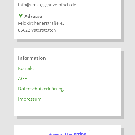
info@umzug-ganzeinfach.de
⮟
Adresse
Feldkirchenerstraße 43
85622 Vaterstetten
Information
Kontakt
AGB
Datenschutzerklärung
Impressum