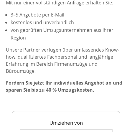
Mit nur einer vollständigen Anfrage erhalten Sie:
3–5 Angebote per E-Mail
kostenlos und unverbindlich
von geprüften Umzugsunternehmen aus Ihrer
Region
Unsere Partner verfügen über umfassendes Know-
how, qualifiziertes Fachpersonal und langjährige
Erfahrung im Bereich Firmenumzüge und
Büroumzüge.
Fordern Sie jetzt Ihr individuelles Angebot an und
sparen Sie bis zu 40 % Umzugskosten.
Umziehen von