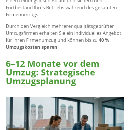
einen reibungslosen Ablauf und sichern den
Fortbestand Ihres Betriebs während des gesamten
Firmenumzugs.
Durch den Vergleich mehrerer qualitätsgeprüfter
Umzugsfirmen erhalten Sie ein individuelles Angebot
für Ihren Firmenumzug und können bis zu
40 %
Umzugskosten sparen
.
6–12 Monate vor dem
Umzug: Strategische
Umzugsplanung