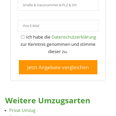
Ich habe die
Datenschutzerklärung
zur Kenntnis genommen und stimme
dieser zu.
Jetzt Angebote vergleichen
Weitere Umzugsarten
Privat Umzug