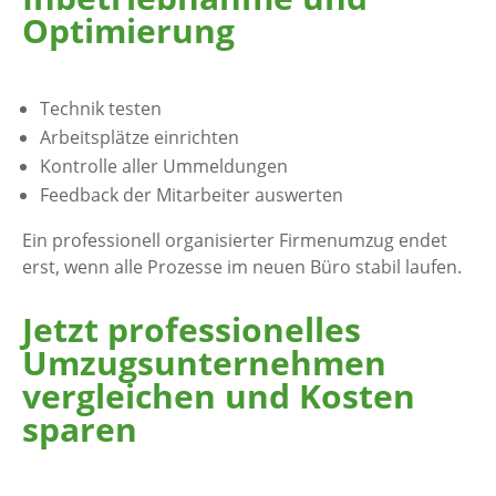
Optimierung
Technik testen
Arbeitsplätze einrichten
Kontrolle aller Ummeldungen
Feedback der Mitarbeiter auswerten
Ein professionell organisierter Firmenumzug endet
erst, wenn alle Prozesse im neuen Büro stabil laufen.
Jetzt professionelles
Umzugsunternehmen
vergleichen und Kosten
sparen