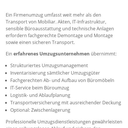
Ein Firmenumzug umfasst weit mehr als den
Transport von Mobiliar. Akten, IT-Infrastruktur,
sensible Büroausstattung und technische Anlagen
erfordern fachgerechte Demontage und Montage
sowie einen sicheren Transport.
Ein
erfahrenes Umzugsunternehmen
übernimmt:
Strukturiertes Umzugsmanagement
Inventarisierung sämtlicher Umzugsgüter
Fachgerechten Ab- und Aufbau von Büromöbeln
IT-Service beim Büroumzug
Logistik- und Ablaufplanung
Transportversicherung mit ausreichender Deckung
Optional: Zwischenlagerung
Professionelle Umzugsdienstleistungen gewährleisten