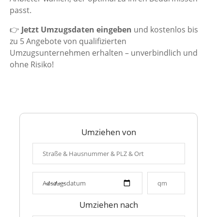
passt.
👉
Jetzt Umzugsdaten eingeben
und kostenlos bis
zu 5 Angebote von qualifizierten
Umzugsunternehmen erhalten – unverbindlich und
ohne Risiko!
Umziehen von
Umziehen nach