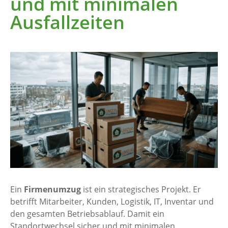
und mit minimalen
Ausfallzeiten
Ein
Firmenumzug
ist ein strategisches Projekt. Er
betrifft Mitarbeiter, Kunden, Logistik, IT, Inventar und
den gesamten Betriebsablauf. Damit ein
Standortwechsel sicher und mit minimalen