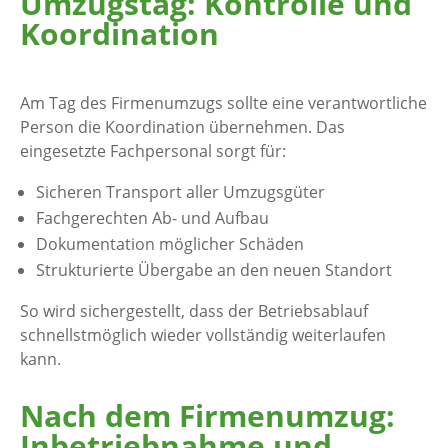
Umzugstag: Kontrolle und
Koordination
Am Tag des Firmenumzugs sollte eine verantwortliche
Person die Koordination übernehmen. Das
eingesetzte Fachpersonal sorgt für:
Sicheren Transport aller Umzugsgüter
Fachgerechten Ab- und Aufbau
Dokumentation möglicher Schäden
Strukturierte Übergabe an den neuen Standort
So wird sichergestellt, dass der Betriebsablauf
schnellstmöglich wieder vollständig weiterlaufen
kann.
Nach dem Firmenumzug:
Inbetriebnahme und