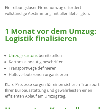
Ein reibungsloser Firmenumzug erfordert
vollständige Abstimmung mit allen Beteiligten.
1 Monat vor dem Umzug:
Logistik finalisieren
Umzugskartons
bereitstellen
Kartons eindeutig beschriften
Transportwege definieren
Halteverbotszonen organisieren
Klare Prozesse sorgen für einen sicheren Transport
Ihrer Büroausstattung und gewährleisten einen
effizienten Ablauf am Umzugstag.