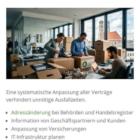
Eine systematische Anpassung aller Verträge
verhindert unnötige Ausfallzeiten.
Adressänderung
bei Behörden und Handelsregister
Information von Geschäftspartnern und Kunden
Anpassung von Versicherungen
IT-Infrastruktur planen