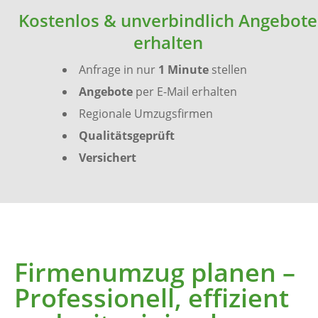
Kostenlos & unverbindlich Angebote
erhalten
Anfrage in nur
1 Minute
stellen
Angebote
per E-Mail erhalten
Regionale Umzugsfirmen
Qualitätsgeprüft
Versichert
Firmenumzug planen –
Professionell, effizient