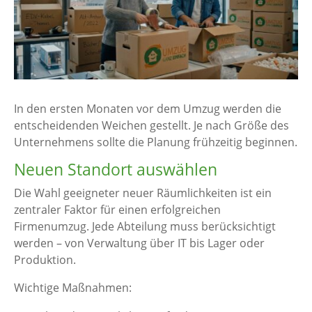
In den ersten Monaten vor dem Umzug werden die
entscheidenden Weichen gestellt. Je nach Größe des
Unternehmens sollte die Planung frühzeitig beginnen.
Neuen Standort auswählen
Die Wahl geeigneter neuer Räumlichkeiten ist ein
zentraler Faktor für einen erfolgreichen
Firmenumzug. Jede Abteilung muss berücksichtigt
werden – von Verwaltung über IT bis Lager oder
Produktion.
Wichtige Maßnahmen: