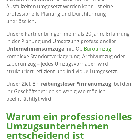
Ausfallzeiten umgesetzt werden kann, ist eine
professionelle Planung und Durchführung
unerlässlich.
Unsere Partner bringen mehr als 20 Jahre Erfahrung
in der Planung und Umsetzung professioneller
Unternehmensumzüge
mit. Ob
Büroumzug
,
komplexe Standortverlagerung, Archivumzug oder
Laborumzug – jedes Umzugsvorhaben wird
strukturiert, effizient und individuell umgesetzt.
Unser Ziel: Ein
reibungsloser Firmenumzug
, bei dem
Ihr Geschäftsbetrieb so wenig wie möglich
beeinträchtigt wird.
Warum ein professionelles
Umzugsunternehmen
entscheidend ist