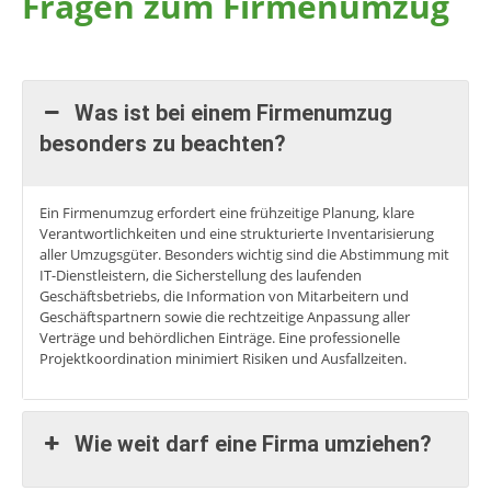
Fragen zum Firmenumzug
Was ist bei einem Firmenumzug
besonders zu beachten?
Ein Firmenumzug erfordert eine frühzeitige Planung, klare
Verantwortlichkeiten und eine strukturierte Inventarisierung
aller Umzugsgüter. Besonders wichtig sind die Abstimmung mit
IT-Dienstleistern, die Sicherstellung des laufenden
Geschäftsbetriebs, die Information von Mitarbeitern und
Geschäftspartnern sowie die rechtzeitige Anpassung aller
Verträge und behördlichen Einträge. Eine professionelle
Projektkoordination minimiert Risiken und Ausfallzeiten.
Wie weit darf eine Firma umziehen?