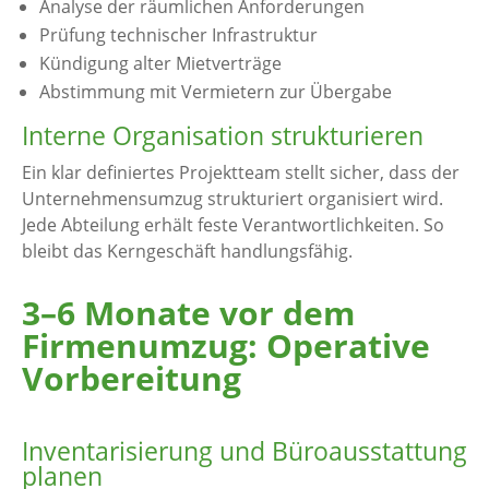
Analyse der räumlichen Anforderungen
Prüfung technischer Infrastruktur
Kündigung alter Mietverträge
Abstimmung mit Vermietern zur Übergabe
Interne Organisation strukturieren
Ein klar definiertes Projektteam stellt sicher, dass der
Unternehmensumzug strukturiert organisiert wird.
Jede Abteilung erhält feste Verantwortlichkeiten. So
bleibt das Kerngeschäft handlungsfähig.
3–6 Monate vor dem
Firmenumzug: Operative
Vorbereitung
Inventarisierung und Büroausstattung
planen