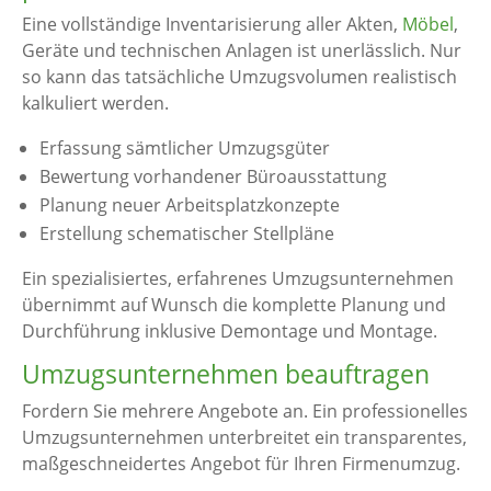
Eine vollständige Inventarisierung aller Akten,
Möbel
,
Geräte und technischen Anlagen ist unerlässlich. Nur
so kann das tatsächliche Umzugsvolumen realistisch
kalkuliert werden.
Erfassung sämtlicher Umzugsgüter
Bewertung vorhandener Büroausstattung
Planung neuer Arbeitsplatzkonzepte
Erstellung schematischer Stellpläne
Ein spezialisiertes, erfahrenes Umzugsunternehmen
übernimmt auf Wunsch die komplette Planung und
Durchführung inklusive Demontage und Montage.
Umzugsunternehmen beauftragen
Fordern Sie mehrere Angebote an. Ein professionelles
Umzugsunternehmen unterbreitet ein transparentes,
maßgeschneidertes Angebot für Ihren Firmenumzug.