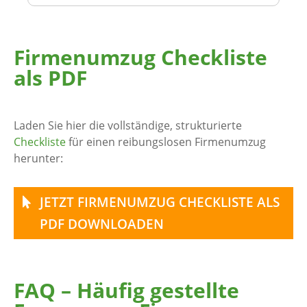
Firmenumzug Checkliste
als PDF
Laden Sie hier die vollständige, strukturierte
Checkliste
für einen reibungslosen Firmenumzug
herunter:
JETZT FIRMENUMZUG CHECKLISTE ALS
PDF DOWNLOADEN
FAQ – Häufig gestellte