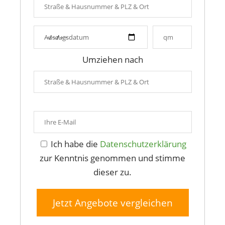
Umziehen nach
Ich habe die
Datenschutzerklärung
zur Kenntnis genommen und stimme
dieser zu.
Jetzt Angebote vergleichen