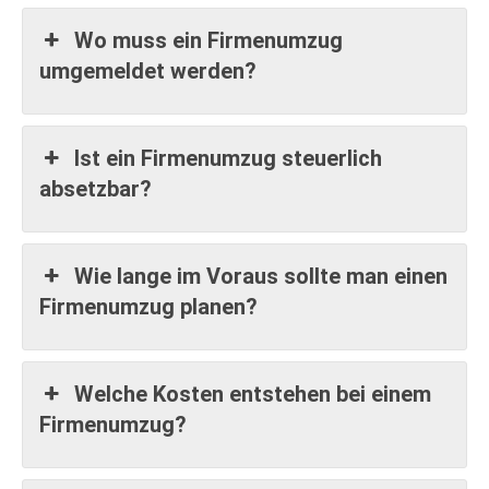
Wo muss ein Firmenumzug
umgemeldet werden?
Ist ein Firmenumzug steuerlich
absetzbar?
Wie lange im Voraus sollte man einen
Firmenumzug planen?
Welche Kosten entstehen bei einem
Firmenumzug?