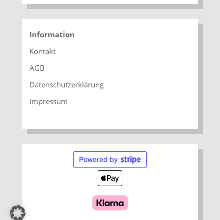
Information
Kontakt
AGB
Datenschutzerklärung
Impressum