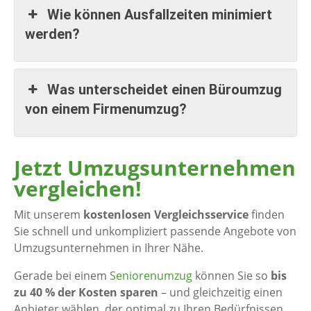
Wie können Ausfallzeiten minimiert
werden?
Was unterscheidet einen Büroumzug
von einem Firmenumzug?
Jetzt Umzugsunternehmen
vergleichen!
Mit unserem
kostenlosen Vergleichsservice
finden
Sie schnell und unkompliziert passende Angebote von
Umzugsunternehmen in Ihrer Nähe.
Gerade bei einem
Seniorenumzug
können Sie so
bis
zu 40 % der Kosten sparen
– und gleichzeitig einen
Anbieter wählen, der optimal zu Ihren Bedürfnissen