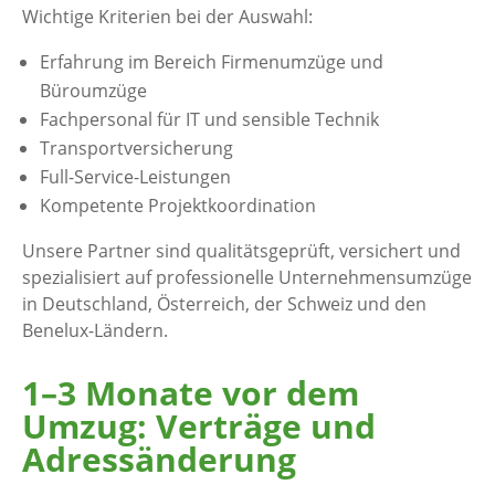
Wichtige Kriterien bei der Auswahl:
Erfahrung im Bereich Firmenumzüge und
Büroumzüge
Fachpersonal für IT und sensible Technik
Transportversicherung
Full-Service-Leistungen
Kompetente Projektkoordination
Unsere Partner sind qualitätsgeprüft, versichert und
spezialisiert auf professionelle Unternehmensumzüge
in Deutschland, Österreich, der Schweiz und den
Benelux-Ländern.
1–3 Monate vor dem
Umzug: Verträge und
Adressänderung