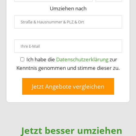
Umziehen nach
Ich habe die
Datenschutzerklärung
zur
Kenntnis genommen und stimme dieser zu.
Jetzt Angebote vergleichen
Jetzt besser umziehen