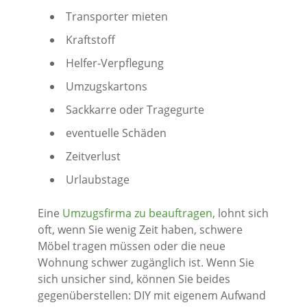
Transporter mieten
Kraftstoff
Helfer-Verpflegung
Umzugskartons
Sackkarre oder Tragegurte
eventuelle Schäden
Zeitverlust
Urlaubstage
Eine
Umzugsfirma zu beauftragen,
lohnt sich
oft, wenn Sie wenig Zeit haben, schwere
Möbel tragen müssen oder die neue
Wohnung schwer zugänglich ist. Wenn Sie
sich unsicher sind, können Sie beides
gegenüberstellen: DIY mit eigenem Aufwand