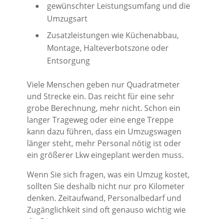
gewünschter Leistungsumfang und die
Umzugsart
Zusatzleistungen wie Küchenabbau,
Montage, Halteverbotszone oder
Entsorgung
Viele Menschen geben nur Quadratmeter
und Strecke ein. Das reicht für eine sehr
grobe Berechnung, mehr nicht. Schon ein
langer Trageweg oder eine enge Treppe
kann dazu führen, dass ein Umzugswagen
länger steht, mehr Personal nötig ist oder
ein größerer Lkw eingeplant werden muss.
Wenn Sie sich fragen, was ein Umzug kostet,
sollten Sie deshalb nicht nur pro Kilometer
denken. Zeitaufwand, Personalbedarf und
Zugänglichkeit sind oft genauso wichtig wie