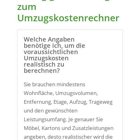
zum
Umzugskostenrechner
Welche Angaben
benötige ich, um die
voraussichtlichen
Umzugskosten
realistisch zu
berechnen?
Sie brauchen mindestens
Wohnfläche, Umzugsvolumen,
Entfernung, Etage, Aufzug, Trageweg
und den gewünschten
Leistungsumfang. Je genauer Sie
Möbel, Kartons und Zusatzleistungen
angeben, desto realistischer wird die