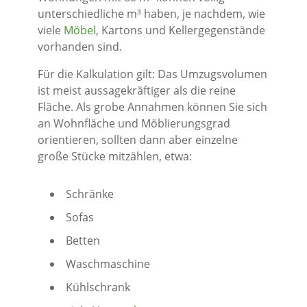
unterschiedliche m³ haben, je nachdem, wie
viele
Möbel
, Kartons und Kellergegenstände
vorhanden sind.
Für die Kalkulation gilt: Das Umzugsvolumen
ist meist aussagekräftiger als die reine
Fläche. Als grobe Annahmen können Sie sich
an Wohnfläche und Möblierungsgrad
orientieren, sollten dann aber einzelne
große Stücke mitzählen, etwa:
Schränke
Sofas
Betten
Waschmaschine
Kühlschrank