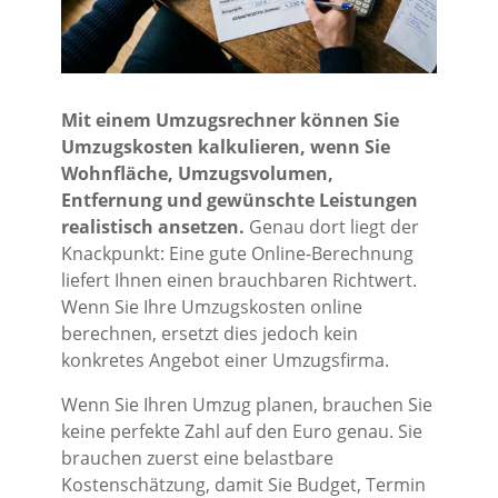
Mit einem Umzugsrechner können Sie
Umzugskosten kalkulieren, wenn Sie
Wohnfläche, Umzugsvolumen,
Entfernung und gewünschte Leistungen
realistisch ansetzen.
Genau dort liegt der
Knackpunkt: Eine gute Online-Berechnung
liefert Ihnen einen brauchbaren Richtwert.
Wenn Sie Ihre Umzugskosten online
berechnen, ersetzt dies jedoch kein
konkretes Angebot einer Umzugsfirma.
Wenn Sie Ihren Umzug planen, brauchen Sie
keine perfekte Zahl auf den Euro genau. Sie
brauchen zuerst eine belastbare
Kostenschätzung, damit Sie Budget, Termin