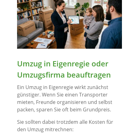
Umzug in Eigenregie oder
Umzugsfirma beauftragen
Ein Umzug in Eigenregie wirkt zunächst
günstiger. Wenn Sie einen Transporter
mieten, Freunde organisieren und selbst
packen, sparen Sie oft beim Grundpreis.
Sie sollten dabei trotzdem alle Kosten für
den Umzug mitrechnen: