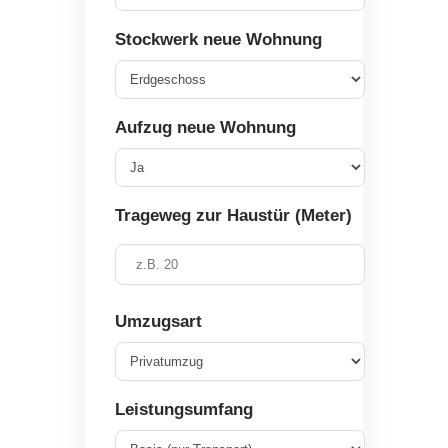
Stockwerk neue Wohnung
Aufzug neue Wohnung
Trageweg zur Haustür (Meter)
Umzugsart
Leistungsumfang