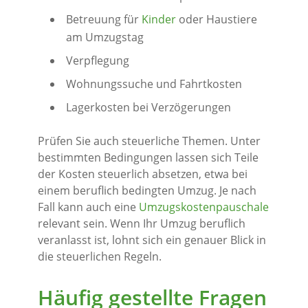
Betreuung für
Kinder
oder Haustiere
am Umzugstag
Verpflegung
Wohnungssuche und Fahrtkosten
Lagerkosten bei Verzögerungen
Prüfen Sie auch steuerliche Themen. Unter
bestimmten Bedingungen lassen sich Teile
der Kosten steuerlich absetzen, etwa bei
einem beruflich bedingten Umzug. Je nach
Fall kann auch eine
Umzugskostenpauschale
relevant sein. Wenn Ihr Umzug beruflich
veranlasst ist, lohnt sich ein genauer Blick in
die steuerlichen Regeln.
Häufig gestellte Fragen