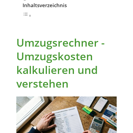
Inhaltsverzeichnis
Umzugsrechner -
Umzugskosten
kalkulieren und
verstehen