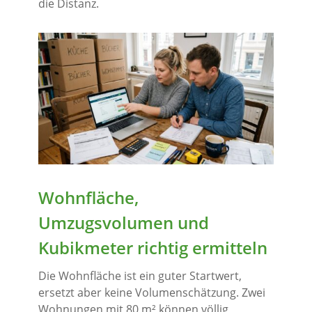
die Distanz.
Wohnfläche,
Umzugsvolumen und
Kubikmeter richtig ermitteln
Die Wohnfläche ist ein guter Startwert,
ersetzt aber keine Volumenschätzung. Zwei
Wohnungen mit 80 m² können völlig