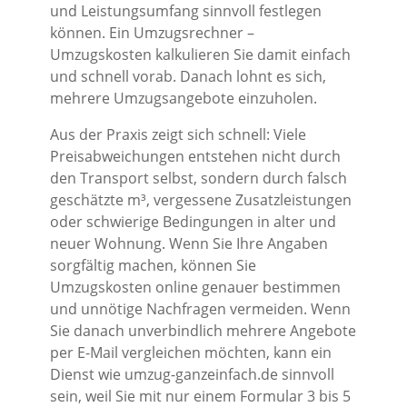
und Leistungsumfang sinnvoll festlegen
können. Ein Umzugsrechner –
Umzugskosten kalkulieren Sie damit einfach
und schnell vorab. Danach lohnt es sich,
mehrere Umzugsangebote einzuholen.
Aus der Praxis zeigt sich schnell: Viele
Preisabweichungen entstehen nicht durch
den Transport selbst, sondern durch falsch
geschätzte m³, vergessene Zusatzleistungen
oder schwierige Bedingungen in alter und
neuer Wohnung. Wenn Sie Ihre Angaben
sorgfältig machen, können Sie
Umzugskosten online genauer bestimmen
und unnötige Nachfragen vermeiden. Wenn
Sie danach unverbindlich mehrere Angebote
per E-Mail vergleichen möchten, kann ein
Dienst wie umzug-ganzeinfach.de sinnvoll
sein, weil Sie mit nur einem Formular 3 bis 5