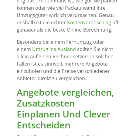
eng das Treppenhaus ist, wie gut Sie parken
können oder wie viel Packaufwand Ihre
Umzugsgüter wirklich verursachen. Genau
deshalb ist ein echter
Kostenvoranschlag
oft
genauer als die beste Online-Berechnung.
Besonders bei einem Fernumzug oder
einem
Umzug ins Ausland
sollten Sie nicht
allein auf einen Rechner setzen. In solchen
Fällen ist es sinnvoll, mehrere Angebote
einzuholen und die Preise verschiedener
Anbieter direkt zu vergleichen.
Angebote vergleichen,
Zusatzkosten
Einplanen Und Clever
Entscheiden