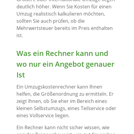
deutlich höher. Wenn Sie Kosten für einen
Umzug realistisch kalkulieren möchten,
sollten Sie auch prüfen, ob die
Mehrwertsteuer bereits im Preis enthalten
ist.
Was ein Rechner kann und
wo nur ein Angebot genauer
Ist
Ein Umzugskostenrechner kann Ihnen
helfen, die Größenordnung zu ermitteln. Er
zeigt Ihnen, ob Sie eher im Bereich eines
kleinen Selbstumzugs, eines Teilservice oder
eines Vollservice liegen.
Ein Rechner kann nicht sicher wissen, wie