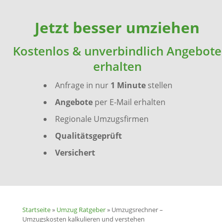
Jetzt besser umziehen
Kostenlos & unverbindlich Angebote
erhalten
Anfrage in nur
1 Minute
stellen
Angebote
per E-Mail erhalten
Regionale Umzugsfirmen
Qualitätsgeprüft
Versichert
Startseite
»
Umzug Ratgeber
»
Umzugsrechner –
Umzugskosten kalkulieren und verstehen