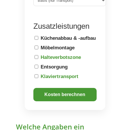
Zusatzleistungen
Küchenabbau & -aufbau
Möbelmontage
Halteverbotszone
Entsorgung
Klaviertransport
Kosten berechnen
Welche Angaben ein