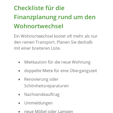
Checkliste für die
Finanzplanung rund um den
Wohnortwechsel
Ein Wohnortwechsel kostet oft mehr als nur
den reinen Transport. Planen Sie deshalb
mit einer breiteren Liste.
Mietkaution für die neue Wohnung
doppelte Miete für eine Übergangszeit
Renovierung oder
Schönheitsreparaturen
Nachsendeauftrag
Ummeldungen
neue Möbel oder Lampen