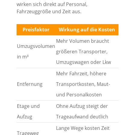
wirken sich direkt auf Personal,
Fahrzeuggröße und Zeit aus.
Preisfaktor
Wirkung auf die Kosten
Mehr Volumen braucht
Umzugsvolumen
größeren Transporter,
in m³
Umzugswagen oder Lkw
Mehr Fahrzeit, höhere
Entfernung
Transportkosten, Maut-
und Personalkosten
Etage und
Ohne Aufzug steigt der
Aufzug
Trageaufwand deutlich
Lange Wege kosten Zeit
Trageweg