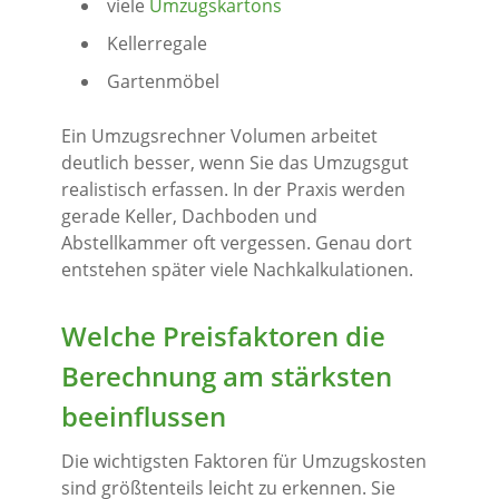
viele
Umzugskartons
Kellerregale
Gartenmöbel
Ein Umzugsrechner Volumen arbeitet
deutlich besser, wenn Sie das Umzugsgut
realistisch erfassen. In der Praxis werden
gerade Keller, Dachboden und
Abstellkammer oft vergessen. Genau dort
entstehen später viele Nachkalkulationen.
Welche Preisfaktoren die
Berechnung am stärksten
beeinflussen
Die wichtigsten Faktoren für Umzugskosten
sind größtenteils leicht zu erkennen. Sie