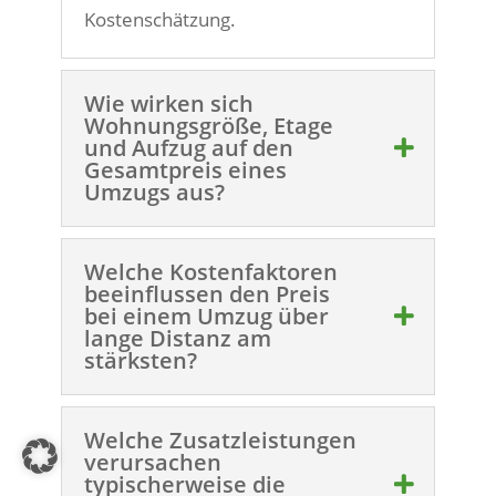
Kostenschätzung.
Wie wirken sich
Wohnungsgröße, Etage
und Aufzug auf den
Gesamtpreis eines
Umzugs aus?
Welche Kostenfaktoren
beeinflussen den Preis
bei einem Umzug über
lange Distanz am
stärksten?
Welche Zusatzleistungen
verursachen
typischerweise die