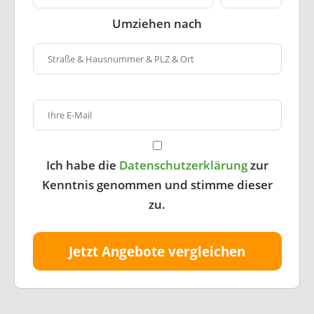
Umziehen nach
Ich habe die
Datenschutzerklärung
zur
Kenntnis genommen und stimme dieser
zu.
Jetzt Angebote vergleichen