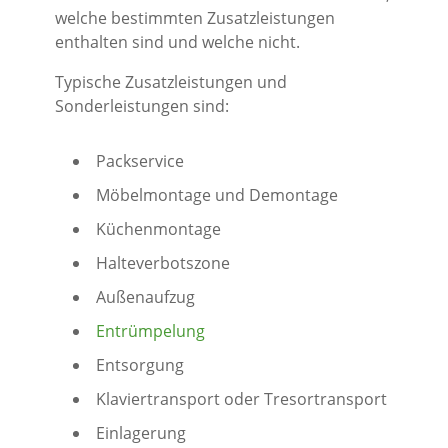
welche bestimmten Zusatzleistungen
enthalten sind und welche nicht.
Typische Zusatzleistungen und
Sonderleistungen sind:
Packservice
Möbelmontage und Demontage
Küchenmontage
Halteverbotszone
Außenaufzug
Entrümpelung
Entsorgung
Klaviertransport oder Tresortransport
Einlagerung