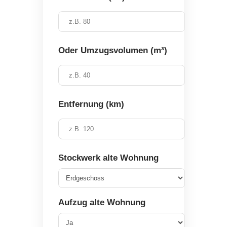
Oder Umzugsvolumen (m³)
Entfernung (km)
Stockwerk alte Wohnung
Aufzug alte Wohnung