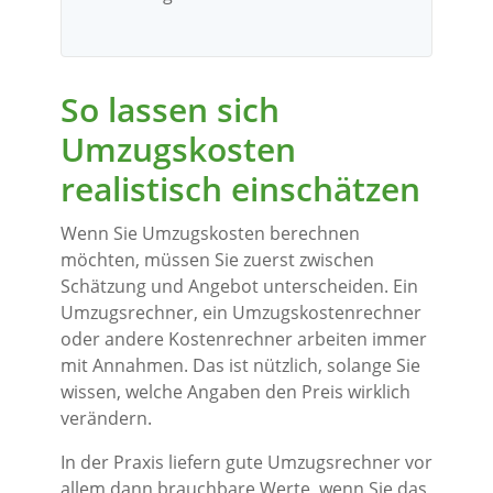
So lassen sich
Umzugskosten
realistisch einschätzen
Wenn Sie Umzugskosten berechnen
möchten, müssen Sie zuerst zwischen
Schätzung und Angebot unterscheiden. Ein
Umzugsrechner, ein Umzugskostenrechner
oder andere Kostenrechner arbeiten immer
mit Annahmen. Das ist nützlich, solange Sie
wissen, welche Angaben den Preis wirklich
verändern.
In der Praxis liefern gute Umzugsrechner vor
allem dann brauchbare Werte, wenn Sie das