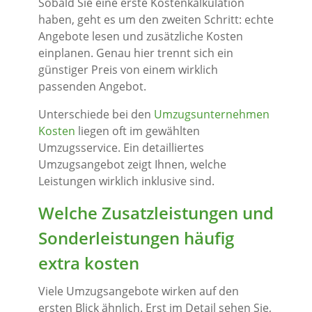
Sobald Sie eine erste Kostenkalkulation
haben, geht es um den zweiten Schritt: echte
Angebote lesen und zusätzliche Kosten
einplanen. Genau hier trennt sich ein
günstiger Preis von einem wirklich
passenden Angebot.
Unterschiede bei den
Umzugsunternehmen
Kosten
liegen oft im gewählten
Umzugsservice. Ein detailliertes
Umzugsangebot zeigt Ihnen, welche
Leistungen wirklich inklusive sind.
Welche Zusatzleistungen und
Sonderleistungen häufig
extra kosten
Viele Umzugsangebote wirken auf den
ersten Blick ähnlich. Erst im Detail sehen Sie,