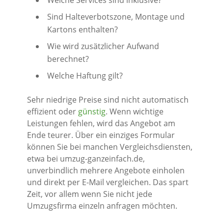
Welche Services sind inklusive?
Sind Halteverbotszone, Montage und
Kartons enthalten?
Wie wird zusätzlicher Aufwand
berechnet?
Welche Haftung gilt?
Sehr niedrige Preise sind nicht automatisch
effizient oder
günstig
. Wenn wichtige
Leistungen fehlen, wird das Angebot am
Ende teurer. Über ein einziges Formular
können Sie bei manchen Vergleichsdiensten,
etwa bei umzug-ganzeinfach.de,
unverbindlich mehrere Angebote einholen
und direkt per E-Mail vergleichen. Das spart
Zeit, vor allem wenn Sie nicht jede
Umzugsfirma einzeln anfragen möchten.