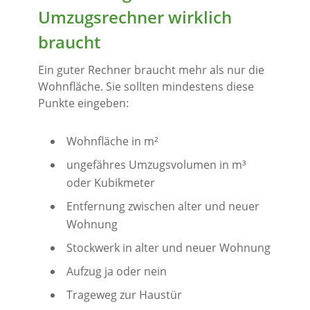
Umzugsrechner wirklich
braucht
Ein guter Rechner braucht mehr als nur die
Wohnfläche. Sie sollten mindestens diese
Punkte eingeben:
Wohnfläche in m²
ungefähres Umzugsvolumen in m³
oder Kubikmeter
Entfernung zwischen alter und neuer
Wohnung
Stockwerk in alter und neuer Wohnung
Aufzug ja oder nein
Trageweg zur Haustür