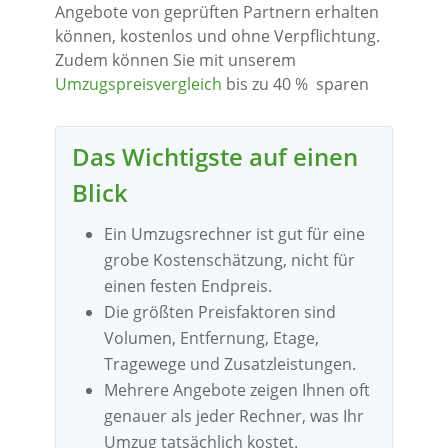
Angebote von geprüften Partnern erhalten
können, kostenlos und ohne Verpflichtung.
Zudem können Sie mit unserem
Umzugspreisvergleich
bis zu 40 % sparen
Das Wichtigste auf einen
Blick
Ein Umzugsrechner ist gut für eine
grobe Kostenschätzung, nicht für
einen festen Endpreis.
Die größten Preisfaktoren sind
Volumen, Entfernung, Etage,
Tragewege und Zusatzleistungen.
Mehrere Angebote zeigen Ihnen oft
genauer als jeder Rechner, was Ihr
Umzug tatsächlich kostet.