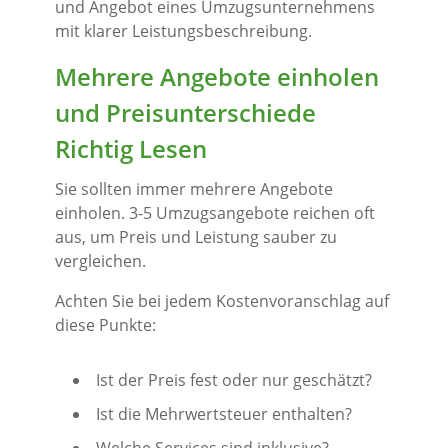
und Angebot eines Umzugsunternehmens
mit klarer Leistungsbeschreibung.
Mehrere Angebote einholen
und Preisunterschiede
Richtig Lesen
Sie sollten immer mehrere Angebote
einholen. 3-5 Umzugsangebote reichen oft
aus, um Preis und Leistung sauber zu
vergleichen.
Achten Sie bei jedem Kostenvoranschlag auf
diese Punkte:
Ist der Preis fest oder nur geschätzt?
Ist die Mehrwertsteuer enthalten?