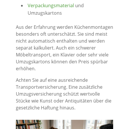
Verpackungsmaterial
und
Umzugskartons
Aus der Erfahrung werden Küchenmontagen
besonders oft unterschätzt. Sie sind meist
nicht automatisch enthalten und werden
separat kalkuliert. Auch ein schwerer
Möbeltransport, ein Klavier oder sehr viele
Umzugskartons können den Preis spürbar
erhöhen.
Achten Sie auf eine ausreichende
Transportversicherung. Eine zusätzliche
Umzugsversicherung schützt wertvolle
Stücke wie Kunst oder Antiquitäten über die
gesetzliche Haftung hinaus.