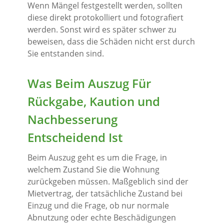
Wenn Mängel festgestellt werden, sollten
diese direkt protokolliert und fotografiert
werden. Sonst wird es später schwer zu
beweisen, dass die Schäden nicht erst durch
Sie entstanden sind.
Was Beim Auszug Für
Rückgabe, Kaution und
Nachbesserung
Entscheidend Ist
Beim Auszug geht es um die Frage, in
welchem Zustand Sie die Wohnung
zurückgeben müssen. Maßgeblich sind der
Mietvertrag, der tatsächliche Zustand bei
Einzug und die Frage, ob nur normale
Abnutzung oder echte Beschädigungen