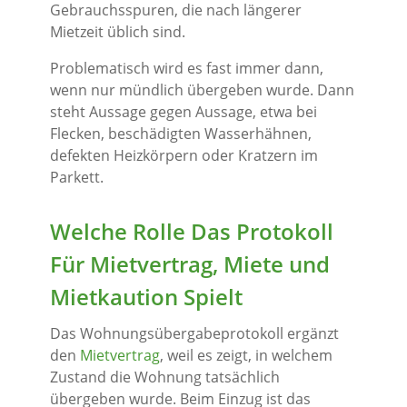
Gebrauchsspuren, die nach längerer
Mietzeit üblich sind.
Problematisch wird es fast immer dann,
wenn nur mündlich übergeben wurde. Dann
steht Aussage gegen Aussage, etwa bei
Flecken, beschädigten Wasserhähnen,
defekten Heizkörpern oder Kratzern im
Parkett.
Welche Rolle Das Protokoll
Für Mietvertrag, Miete und
Mietkaution Spielt
Das Wohnungsübergabeprotokoll ergänzt
den
Mietvertrag
, weil es zeigt, in welchem
Zustand die Wohnung tatsächlich
übergeben wurde. Beim Einzug ist das