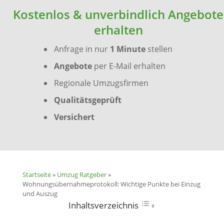
Kostenlos & unverbindlich Angebote
erhalten
Anfrage in nur
1 Minute
stellen
Angebote
per E-Mail erhalten
Regionale Umzugsfirmen
Qualitätsgeprüft
Versichert
Startseite
»
Umzug Ratgeber
»
Wohnungsübernahmeprotokoll: Wichtige Punkte bei Einzug
und Auszug
Inhaltsverzeichnis