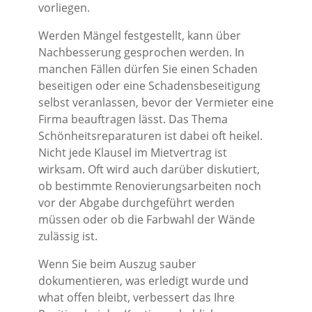
vorliegen.
Werden Mängel festgestellt, kann über
Nachbesserung gesprochen werden. In
manchen Fällen dürfen Sie einen Schaden
beseitigen oder eine Schadensbeseitigung
selbst veranlassen, bevor der Vermieter eine
Firma beauftragen lässt. Das Thema
Schönheitsreparaturen ist dabei oft heikel.
Nicht jede Klausel im Mietvertrag ist
wirksam. Oft wird auch darüber diskutiert,
ob bestimmte Renovierungsarbeiten noch
vor der Abgabe durchgeführt werden
müssen oder ob die Farbwahl der Wände
zulässig ist.
Wenn Sie beim Auszug sauber
dokumentieren, was erledigt wurde und
what offen bleibt, verbessert das Ihre