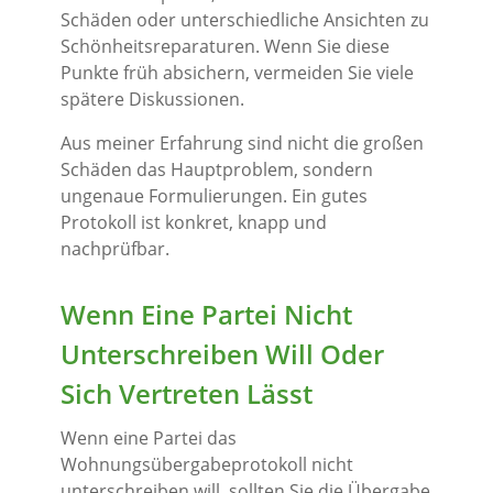
Schäden oder unterschiedliche Ansichten zu
Schönheitsreparaturen. Wenn Sie diese
Punkte früh absichern, vermeiden Sie viele
spätere Diskussionen.
Aus meiner Erfahrung sind nicht die großen
Schäden das Hauptproblem, sondern
ungenaue Formulierungen. Ein gutes
Protokoll ist konkret, knapp und
nachprüfbar.
Wenn Eine Partei Nicht
Unterschreiben Will Oder
Sich Vertreten Lässt
Wenn eine Partei das
Wohnungsübergabeprotokoll nicht
unterschreiben will, sollten Sie die Übergabe