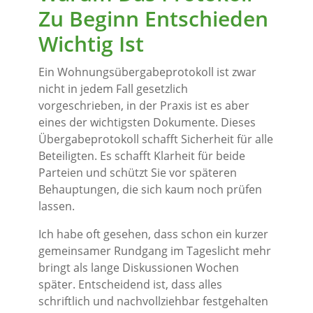
Zu Beginn Entschieden
Wichtig Ist
Ein Wohnungsübergabeprotokoll ist zwar
nicht in jedem Fall gesetzlich
vorgeschrieben, in der Praxis ist es aber
eines der wichtigsten Dokumente. Dieses
Übergabeprotokoll schafft Sicherheit für alle
Beteiligten. Es schafft Klarheit für beide
Parteien und schützt Sie vor späteren
Behauptungen, die sich kaum noch prüfen
lassen.
Ich habe oft gesehen, dass schon ein kurzer
gemeinsamer Rundgang im Tageslicht mehr
bringt als lange Diskussionen Wochen
später. Entscheidend ist, dass alles
schriftlich und nachvollziehbar festgehalten