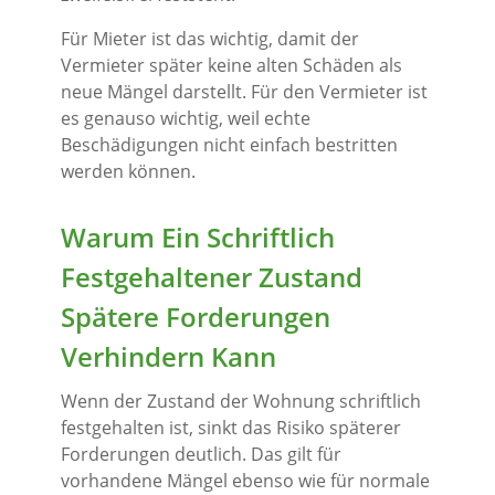
Für Mieter ist das wichtig, damit der
Vermieter später keine alten Schäden als
neue Mängel darstellt. Für den Vermieter ist
es genauso wichtig, weil echte
Beschädigungen nicht einfach bestritten
werden können.
Warum Ein Schriftlich
Festgehaltener Zustand
Spätere Forderungen
Verhindern Kann
Wenn der Zustand der Wohnung schriftlich
festgehalten ist, sinkt das Risiko späterer
Forderungen deutlich. Das gilt für
vorhandene Mängel ebenso wie für normale