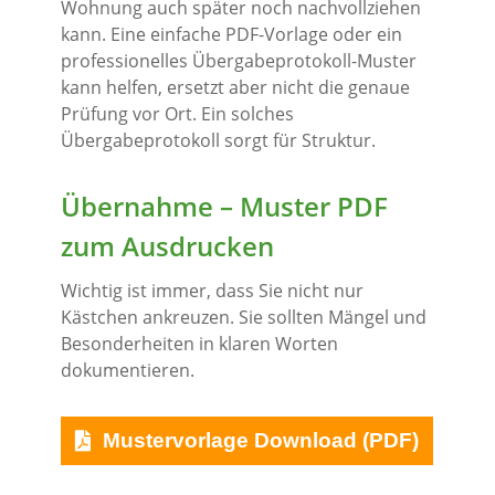
Wohnung auch später noch nachvollziehen
kann. Eine einfache PDF-Vorlage oder ein
professionelles Übergabeprotokoll-Muster
kann helfen, ersetzt aber nicht die genaue
Prüfung vor Ort. Ein solches
Übergabeprotokoll sorgt für Struktur.
Übernahme – Muster PDF
zum Ausdrucken
Wichtig ist immer, dass Sie nicht nur
Kästchen ankreuzen. Sie sollten Mängel und
Besonderheiten in klaren Worten
dokumentieren.
Mustervorlage Download (PDF)