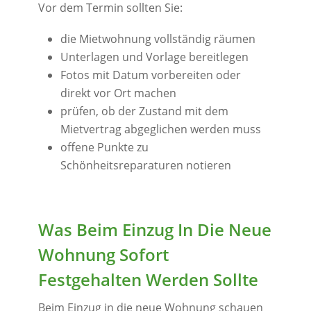
Vor dem Termin sollten Sie:
die Mietwohnung vollständig räumen
Unterlagen und Vorlage bereitlegen
Fotos mit Datum vorbereiten oder
direkt vor Ort machen
prüfen, ob der Zustand mit dem
Mietvertrag abgeglichen werden muss
offene Punkte zu
Schönheitsreparaturen notieren
Was Beim Einzug In Die Neue
Wohnung Sofort
Festgehalten Werden Sollte
Beim Einzug in die neue Wohnung schauen