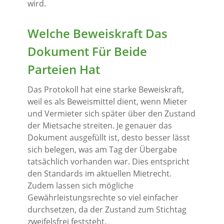
wird.
Welche Beweiskraft Das
Dokument Für Beide
Parteien Hat
Das Protokoll hat eine starke Beweiskraft,
weil es als Beweismittel dient, wenn Mieter
und Vermieter sich später über den Zustand
der Mietsache streiten. Je genauer das
Dokument ausgefüllt ist, desto besser lässt
sich belegen, was am Tag der Übergabe
tatsächlich vorhanden war. Dies entspricht
den Standards im aktuellen Mietrecht.
Zudem lassen sich mögliche
Gewährleistungsrechte so viel einfacher
durchsetzen, da der Zustand zum Stichtag
zweifelsfrei feststeht.