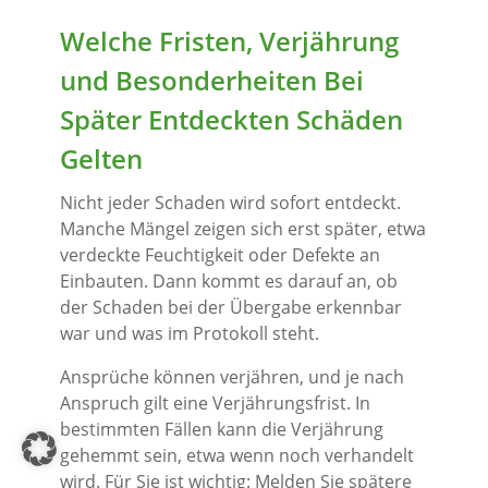
Welche Fristen, Verjährung
und Besonderheiten Bei
Später Entdeckten Schäden
Gelten
Nicht jeder Schaden wird sofort entdeckt.
Manche Mängel zeigen sich erst später, etwa
verdeckte Feuchtigkeit oder Defekte an
Einbauten. Dann kommt es darauf an, ob
der Schaden bei der Übergabe erkennbar
war und was im Protokoll steht.
Ansprüche können verjähren, und je nach
Anspruch gilt eine Verjährungsfrist. In
bestimmten Fällen kann die Verjährung
gehemmt sein, etwa wenn noch verhandelt
wird. Für Sie ist wichtig: Melden Sie spätere