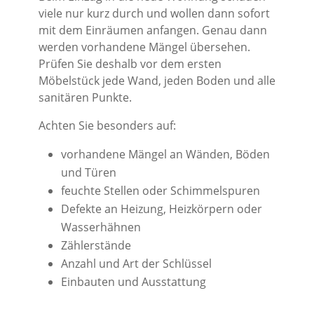
viele nur kurz durch und wollen dann sofort
mit dem Einräumen anfangen. Genau dann
werden vorhandene Mängel übersehen.
Prüfen Sie deshalb vor dem ersten
Möbelstück jede Wand, jeden Boden und alle
sanitären Punkte.
Achten Sie besonders auf:
vorhandene Mängel an Wänden, Böden
und Türen
feuchte Stellen oder Schimmelspuren
Defekte an Heizung, Heizkörpern oder
Wasserhähnen
Zählerstände
Anzahl und Art der Schlüssel
Einbauten und Ausstattung