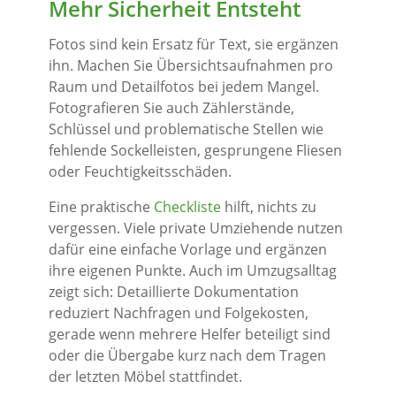
Mehr Sicherheit Entsteht
Fotos sind kein Ersatz für Text, sie ergänzen
ihn. Machen Sie Übersichtsaufnahmen pro
Raum und Detailfotos bei jedem Mangel.
Fotografieren Sie auch Zählerstände,
Schlüssel und problematische Stellen wie
fehlende Sockelleisten, gesprungene Fliesen
oder Feuchtigkeitsschäden.
Eine praktische
Checkliste
hilft, nichts zu
vergessen. Viele private Umziehende nutzen
dafür eine einfache Vorlage und ergänzen
ihre eigenen Punkte. Auch im Umzugsalltag
zeigt sich: Detaillierte Dokumentation
reduziert Nachfragen und Folgekosten,
gerade wenn mehrere Helfer beteiligt sind
oder die Übergabe kurz nach dem Tragen
der letzten Möbel stattfindet.