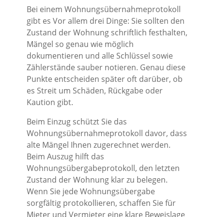
Bei einem Wohnungsübernahmeprotokoll
gibt es Vor allem drei Dinge: Sie sollten den
Zustand der Wohnung schriftlich festhalten,
Mängel so genau wie möglich
dokumentieren und alle Schlüssel sowie
Zählerstände sauber notieren. Genau diese
Punkte entscheiden später oft darüber, ob
es Streit um Schäden, Rückgabe oder
Kaution gibt.
Beim Einzug schützt Sie das
Wohnungsübernahmeprotokoll davor, dass
alte Mängel Ihnen zugerechnet werden.
Beim Auszug hilft das
Wohnungsübergabeprotokoll, den letzten
Zustand der Wohnung klar zu belegen.
Wenn Sie jede Wohnungsübergabe
sorgfältig protokollieren, schaffen Sie für
Mieter und Vermieter eine klare Beweislage