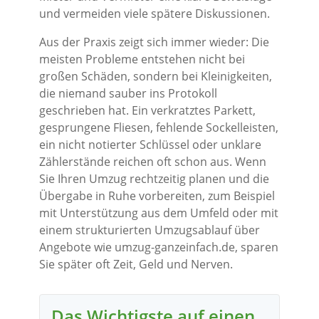
und vermeiden viele spätere Diskussionen.
Aus der Praxis zeigt sich immer wieder: Die
meisten Probleme entstehen nicht bei
großen Schäden, sondern bei Kleinigkeiten,
die niemand sauber ins Protokoll
geschrieben hat. Ein verkratztes Parkett,
gesprungene Fliesen, fehlende Sockelleisten,
ein nicht notierter Schlüssel oder unklare
Zählerstände reichen oft schon aus. Wenn
Sie Ihren Umzug rechtzeitig planen und die
Übergabe in Ruhe vorbereiten, zum Beispiel
mit Unterstützung aus dem Umfeld oder mit
einem strukturierten Umzugsablauf über
Angebote wie umzug-ganzeinfach.de, sparen
Sie später oft Zeit, Geld und Nerven.
Das Wichtigste auf einen