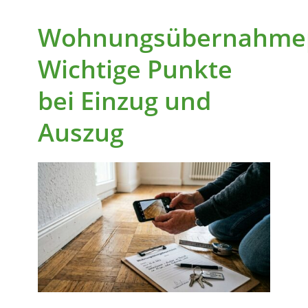
Wohnungsübernahmep
Wichtige Punkte
bei Einzug und
Auszug