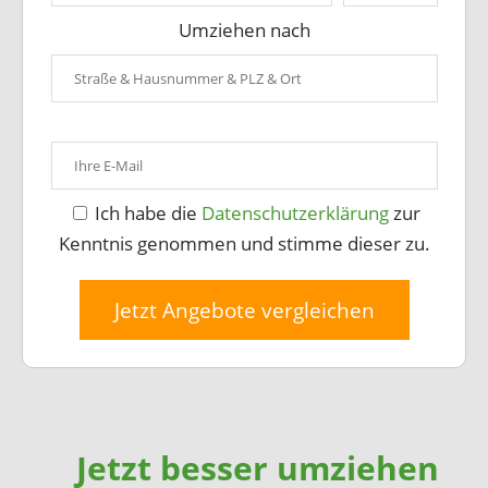
Umziehen nach
Ich habe die
Datenschutzerklärung
zur
Kenntnis genommen und stimme dieser zu.
Jetzt Angebote vergleichen
Jetzt besser umziehen