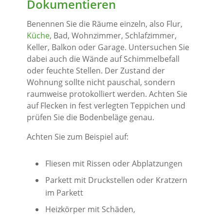
Dokumentieren
Benennen Sie die Räume einzeln, also Flur,
Küche
, Bad, Wohnzimmer, Schlafzimmer,
Keller, Balkon oder Garage. Untersuchen Sie
dabei auch die Wände auf Schimmelbefall
oder feuchte Stellen. Der Zustand der
Wohnung sollte nicht pauschal, sondern
raumweise protokolliert werden. Achten Sie
auf Flecken in fest verlegten Teppichen und
prüfen Sie die Bodenbeläge genau.
Achten Sie zum Beispiel auf:
Fliesen mit Rissen oder Abplatzungen
Parkett mit Druckstellen oder Kratzern
im Parkett
Heizkörper mit Schäden,