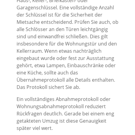
Haus-, Keller-, Briefkasten- oder
Garagenschlüssel. Eine vollständige Anzahl
der Schlüssel ist für die Sicherheit der
Mietsache entscheidend. Prüfen Sie auch, ob
alle Schlösser an den Türen leichtgängig
sind und einwandfrei schließen. Dies gilt
insbesondere für die Wohnungstür und den
Kellerraum. Wenn etwas nachträglich
eingebaut wurde oder fest zur Ausstattung
gehört, etwa Lampen, Einbauschränke oder
eine Küche, sollte auch das
Übernahmeprotokoll alle Details enthalten.
Das Protokoll sichert Sie ab.
Ein vollständiges Abnahmeprotokoll oder
Wohnungsabnahmeprotokoll reduziert
Rückfragen deutlich. Gerade bei einem eng
getakteten Umzug ist diese Genauigkeit
später viel wert.