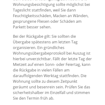
Wohnungsbesichtigung sollte möglichst bei
Tageslicht stattfinden, weil Sie dann
Feuchtigkeitsschäden, Macken an Wänden,
gesprungene Fliesen oder Schäden am
Parkett besser sehen.
Bei der Rückgabe gilt: Sie sollten die
Übergabe spätestens am letzten Tag
organisieren. Ein gründliches
Wohnungsübergabeprotokoll bei Auszug ist
hierbei unverzichtbar. Fällt der letzte Tag der
Mietzeit auf einen Sonn- oder Feiertag, kann
die Rückgabe in vielen Fällen am
darauffolgenden Werktag stattfinden. Die
Wohnung sollte zu diesem Zeitpunkt
geräumt und besenrein sein. Prüfen Sie das
sicherheitshalber im Einzelfall und stimmen
Sie den Termin früh ab.