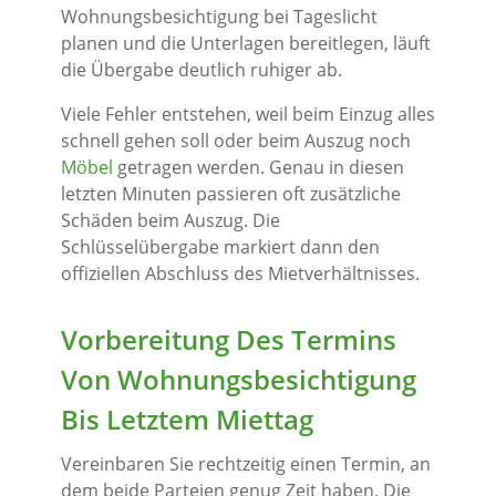
Wohnungsbesichtigung bei Tageslicht
planen und die Unterlagen bereitlegen, läuft
die Übergabe deutlich ruhiger ab.
Viele Fehler entstehen, weil beim Einzug alles
schnell gehen soll oder beim Auszug noch
Möbel
getragen werden. Genau in diesen
letzten Minuten passieren oft zusätzliche
Schäden beim Auszug. Die
Schlüsselübergabe markiert dann den
offiziellen Abschluss des Mietverhältnisses.
Vorbereitung Des Termins
Von Wohnungsbesichtigung
Bis Letztem Miettag
Vereinbaren Sie rechtzeitig einen Termin, an
dem beide Parteien genug Zeit haben. Die