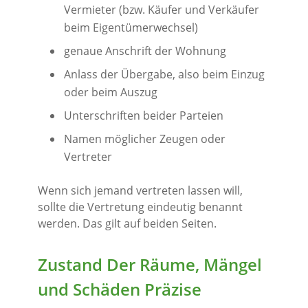
Vermieter (bzw. Käufer und Verkäufer
beim Eigentümerwechsel)
genaue Anschrift der Wohnung
Anlass der Übergabe, also beim Einzug
oder beim Auszug
Unterschriften beider Parteien
Namen möglicher Zeugen oder
Vertreter
Wenn sich jemand vertreten lassen will,
sollte die Vertretung eindeutig benannt
werden. Das gilt auf beiden Seiten.
Zustand Der Räume, Mängel
und Schäden Präzise