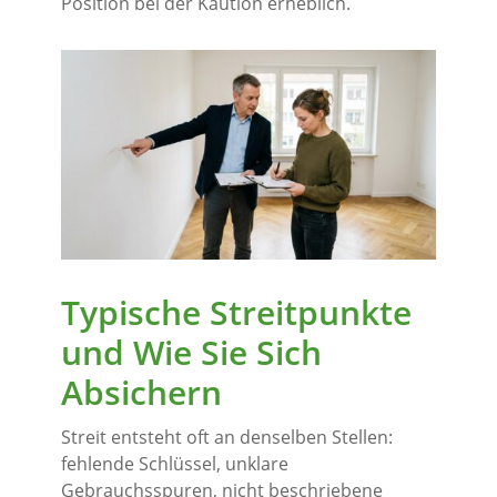
Position bei der Kaution erheblich.
Typische Streitpunkte
und Wie Sie Sich
Absichern
Streit entsteht oft an denselben Stellen:
fehlende Schlüssel, unklare
Gebrauchsspuren, nicht beschriebene