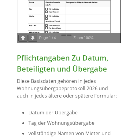
Page
1
/
4
Zoom
100%
Pflichtangaben Zu Datum,
Beteiligten und Übergabe
Diese Basisdaten gehören in jedes
Wohnungsübergabeprotokoll 2026 und
auch in jedes ältere oder spätere Formular:
Datum der Übergabe
Tag der Wohnungsübergabe
vollständige Namen von Mieter und