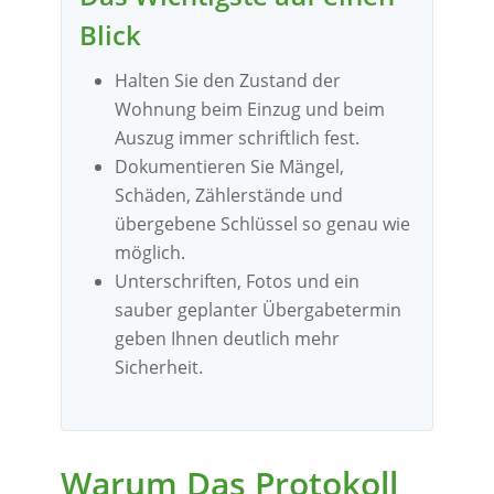
Blick
Halten Sie den Zustand der
Wohnung beim Einzug und beim
Auszug immer schriftlich fest.
Dokumentieren Sie Mängel,
Schäden, Zählerstände und
übergebene Schlüssel so genau wie
möglich.
Unterschriften, Fotos und ein
sauber geplanter Übergabetermin
geben Ihnen deutlich mehr
Sicherheit.
Warum Das Protokoll