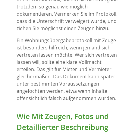
trotzdem so genau wie möglich
dokumentieren. Vermerken Sie im Protokoll,
dass die Unterschrift verweigert wurde, und
ziehen Sie möglichst einen Zeugen hinzu.
Ein Wohnungsübergabeprotokoll mit Zeuge
ist besonders hilfreich, wenn jemand sich
vertreten lassen möchte. Wer sich vertreten
lassen will, sollte eine klare Vollmacht
erteilen. Das gilt für Mieter und Vermieter
gleichermaßen. Das Dokument kann später
unter bestimmten Voraussetzungen
angefochten werden, etwa wenn Inhalte
offensichtlich falsch aufgenommen wurden.
Wie Mit Zeugen, Fotos und
Detaillierter Beschreibung