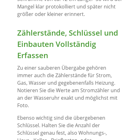
Mangel klar protokolliert und später nicht
größer oder kleiner erinnert.
Zählerstände, Schlüssel und
Einbauten Vollständig
Erfassen
Zu einer sauberen Übergabe gehören
immer auch die Zählerstände für Strom,
Gas, Wasser und gegebenenfalls Heizung.
Notieren Sie die Werte am Stromzähler und
an der Wasseruhr exakt und möglichst mit
Foto.
Ebenso wichtig sind die übergebenen
Schlüssel. Halten Sie die Anzahl der
Schlüssel genau fest, also Wohnungs-,