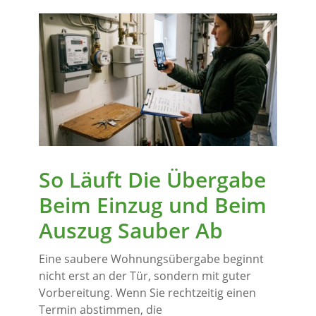
So Läuft Die Übergabe
Beim Einzug und Beim
Auszug Sauber Ab
Eine saubere Wohnungsübergabe beginnt
nicht erst an der Tür, sondern mit guter
Vorbereitung. Wenn Sie rechtzeitig einen
Termin abstimmen, die