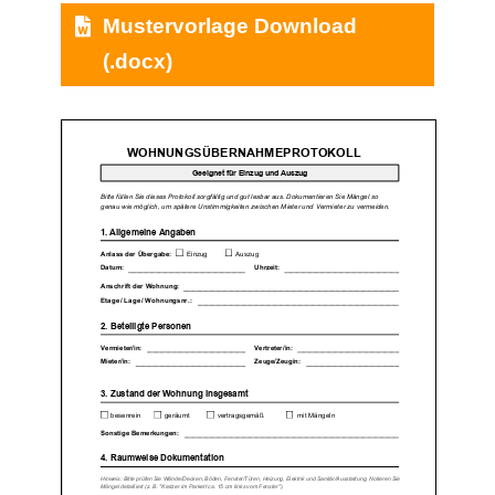
Mustervorlage Download
(.docx)