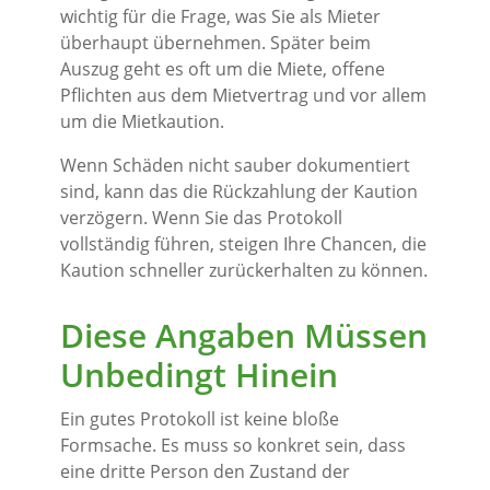
wichtig für die Frage, was Sie als Mieter
überhaupt übernehmen. Später beim
Auszug geht es oft um die Miete, offene
Pflichten aus dem Mietvertrag und vor allem
um die Mietkaution.
Wenn Schäden nicht sauber dokumentiert
sind, kann das die Rückzahlung der Kaution
verzögern. Wenn Sie das Protokoll
vollständig führen, steigen Ihre Chancen, die
Kaution schneller zurückerhalten zu können.
Diese Angaben Müssen
Unbedingt Hinein
Ein gutes Protokoll ist keine bloße
Formsache. Es muss so konkret sein, dass
eine dritte Person den Zustand der