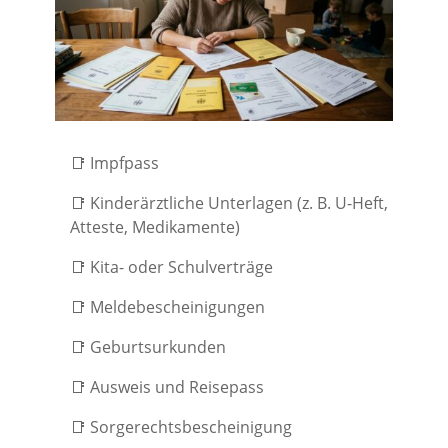
📑 Impfpass
📑 Kinderärztliche Unterlagen (z. B. U-Heft,
Atteste, Medikamente)
📑 Kita- oder Schulverträge
📑 Meldebescheinigungen
📑 Geburtsurkunden
📑 Ausweis und Reisepass
📑 Sorgerechtsbescheinigung