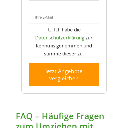
Ich habe die
Datenschutzerklärung
zur
Kenntnis genommen und
stimme dieser zu.
Jetzt Angebote
vergleichen
FAQ – Häufige Fragen
zum Umziehen mit