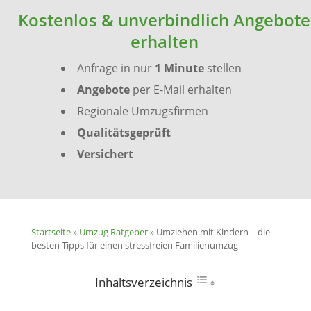
Kostenlos & unverbindlich Angebote
erhalten
Anfrage in nur
1 Minute
stellen
Angebote
per E-Mail erhalten
Regionale Umzugsfirmen
Qualitätsgeprüft
Versichert
Startseite
»
Umzug Ratgeber
»
Umziehen mit Kindern – die
besten Tipps für einen stressfreien Familienumzug
Inhaltsverzeichnis