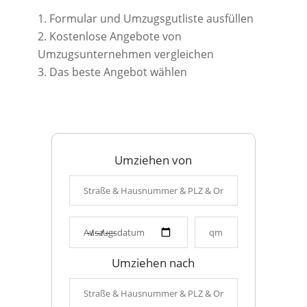
Formular und Umzugsgutliste ausfüllen
Kostenlose Angebote von
Umzugsunternehmen vergleichen
Das beste Angebot wählen
Umziehen von
Umziehen nach