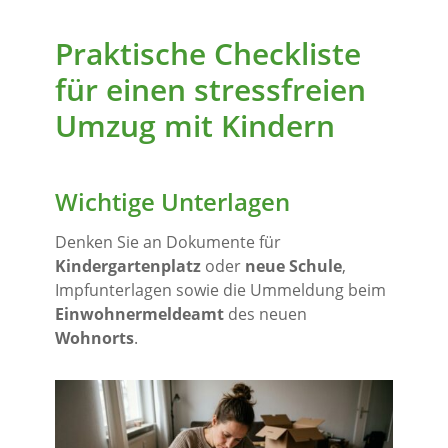
Praktische Checkliste
für einen stressfreien
Umzug mit Kindern
Wichtige Unterlagen
Denken Sie an Dokumente für
Kindergartenplatz
oder
neue Schule
,
Impfunterlagen sowie die Ummeldung beim
Einwohnermeldeamt
des neuen
Wohnorts
.