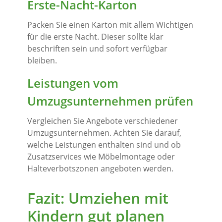
Erste-Nacht-Karton
Packen Sie einen Karton mit allem Wichtigen
für die erste Nacht. Dieser sollte klar
beschriften sein und sofort verfügbar
bleiben.
Leistungen vom
Umzugsunternehmen prüfen
Vergleichen Sie Angebote verschiedener
Umzugsunternehmen. Achten Sie darauf,
welche Leistungen enthalten sind und ob
Zusatzservices wie Möbelmontage oder
Halteverbotszonen angeboten werden.
Fazit: Umziehen mit
Kindern gut planen