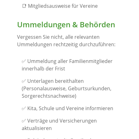
📑 Mitgliedsausweise für Vereine
Ummeldungen & Behörden
Vergessen Sie nicht, alle relevanten
Ummeldungen rechtzeitig durchzuführen:
✅ Ummeldung aller Familienmitglieder
innerhalb der Frist
✅ Unterlagen bereithalten
(Personalausweise, Geburtsurkunden,
Sorgerechtsnachweise)
✅ Kita, Schule und Vereine informieren
✅ Verträge und Versicherungen
aktualisieren