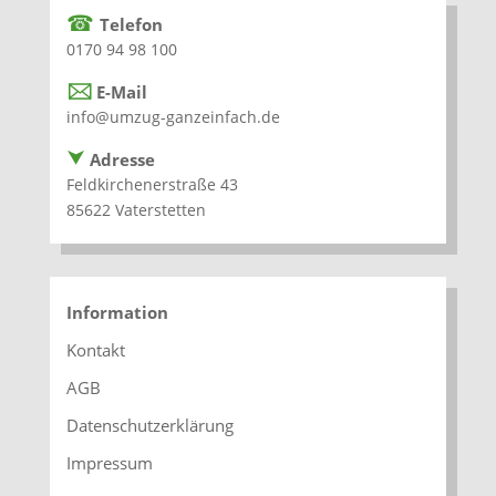
☎
Telefon
0170 94 98 100
🖂
E-Mail
info@umzug-ganzeinfach.de
⮟
Adresse
Feldkirchenerstraße 43
85622 Vaterstetten
Information
Kontakt
AGB
Datenschutzerklärung
Impressum