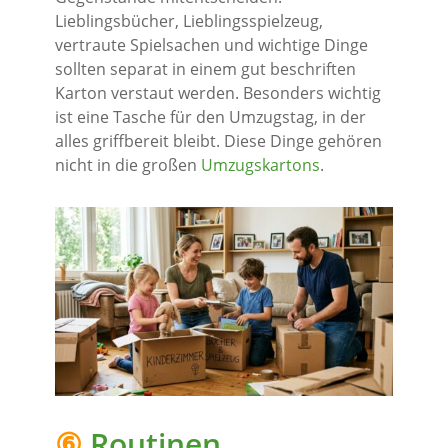
Lieblingsbücher, Lieblingsspielzeug,
vertraute Spielsachen und wichtige Dinge
sollten separat in einem gut beschriften
Karton verstaut werden. Besonders wichtig
ist eine Tasche für den Umzugstag, in der
alles griffbereit bleibt. Diese Dinge gehören
nicht in die großen
Umzugskartons
.
⑥
Routinen