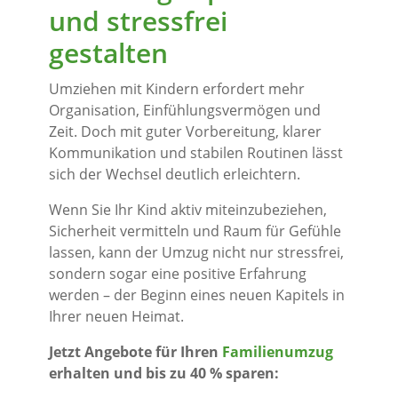
und stressfrei
gestalten
Umziehen mit Kindern erfordert mehr
Organisation, Einfühlungsvermögen und
Zeit. Doch mit guter Vorbereitung, klarer
Kommunikation und stabilen Routinen lässt
sich der Wechsel deutlich erleichtern.
Wenn Sie Ihr Kind aktiv miteinzubeziehen,
Sicherheit vermitteln und Raum für Gefühle
lassen, kann der Umzug nicht nur stressfrei,
sondern sogar eine positive Erfahrung
werden – der Beginn eines neuen Kapitels in
Ihrer neuen Heimat.
Jetzt Angebote für Ihren
Familienumzug
erhalten und bis zu 40 % sparen: