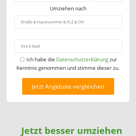
Umziehen nach
Ich habe die
Datenschutzerklärung
zur
Kenntnis genommen und stimme dieser zu.
Jetzt Angebote vergleichen
Jetzt besser umziehen