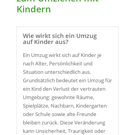
Kindern
Wie wirkt sich ein Umzug
auf Kinder aus?
Ein Umzug wirkt sich auf Kinder je
nach Alter, Persönlichkeit und
Situation unterschiedlich aus.
Grundsätzlich bedeutet ein Umzug für
ein Kind den Verlust der vertrauten
Umgebung: gewohnte Räume,
Spielplätze, Nachbarn, Kindergarten
oder Schule sowie alte Freunde
bleiben zurück. Diese Veränderung
kann Unsicherheit, Traurigkeit oder