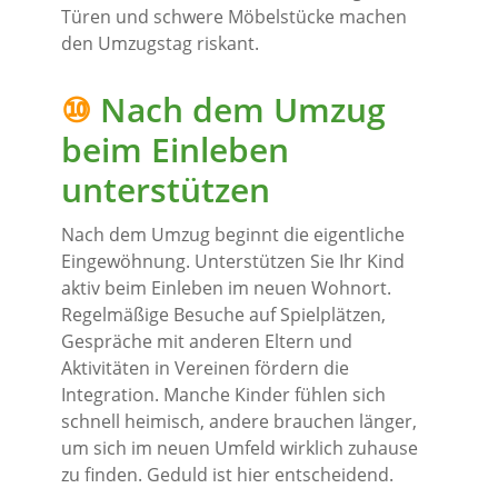
Türen und schwere Möbelstücke machen
den Umzugstag riskant.
⑩
Nach dem Umzug
beim Einleben
unterstützen
Nach dem Umzug beginnt die eigentliche
Eingewöhnung. Unterstützen Sie Ihr Kind
aktiv beim Einleben im neuen Wohnort.
Regelmäßige Besuche auf Spielplätzen,
Gespräche mit anderen Eltern und
Aktivitäten in Vereinen fördern die
Integration. Manche Kinder fühlen sich
schnell heimisch, andere brauchen länger,
um sich im neuen Umfeld wirklich zuhause
zu finden. Geduld ist hier entscheidend.