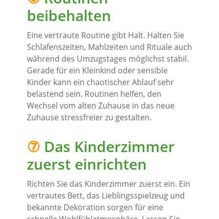
beibehalten
Eine vertraute Routine gibt Halt. Halten Sie
Schlafenszeiten, Mahlzeiten und Rituale auch
während des Umzugstages möglichst stabil.
Gerade für ein Kleinkind oder sensible
Kinder kann ein chaotischer Ablauf sehr
belastend sein. Routinen helfen, den
Wechsel vom alten Zuhause in das neue
Zuhause stressfreier zu gestalten.
⑦
Das Kinderzimmer
zuerst einrichten
Richten Sie das Kinderzimmer zuerst ein. Ein
vertrautes Bett, das Lieblingsspielzeug und
bekannte Dekoration sorgen für eine