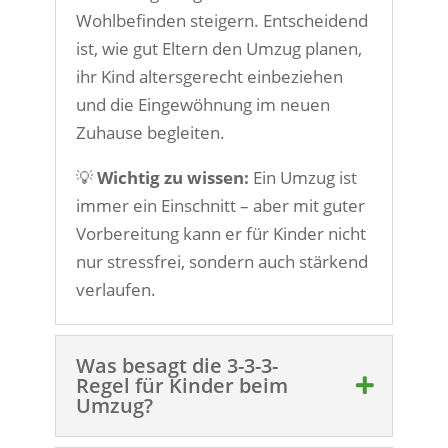
Wohlbefinden steigern. Entscheidend
ist, wie gut Eltern den Umzug planen,
ihr Kind altersgerecht einbeziehen
und die Eingewöhnung im neuen
Zuhause begleiten.
💡
Wichtig zu wissen:
Ein Umzug ist
immer ein Einschnitt – aber mit guter
Vorbereitung kann er für Kinder nicht
nur stressfrei, sondern auch stärkend
verlaufen.
Was besagt die 3-3-3-
Regel für Kinder beim
Umzug?