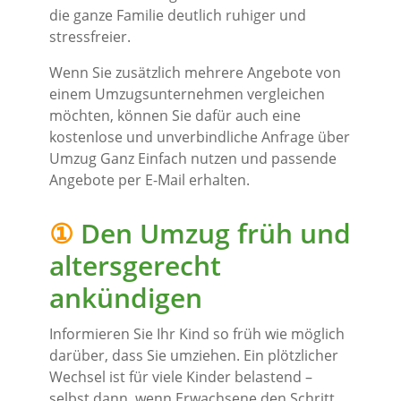
die ganze Familie deutlich ruhiger und
stressfreier.
Wenn Sie zusätzlich mehrere Angebote von
einem Umzugsunternehmen vergleichen
möchten, können Sie dafür auch eine
kostenlose und unverbindliche Anfrage über
Umzug Ganz Einfach nutzen und passende
Angebote per E-Mail erhalten.
①
Den Umzug früh und
altersgerecht
ankündigen
Informieren Sie Ihr Kind so früh wie möglich
darüber, dass Sie umziehen. Ein plötzlicher
Wechsel ist für viele Kinder belastend –
selbst dann, wenn Erwachsene den Schritt