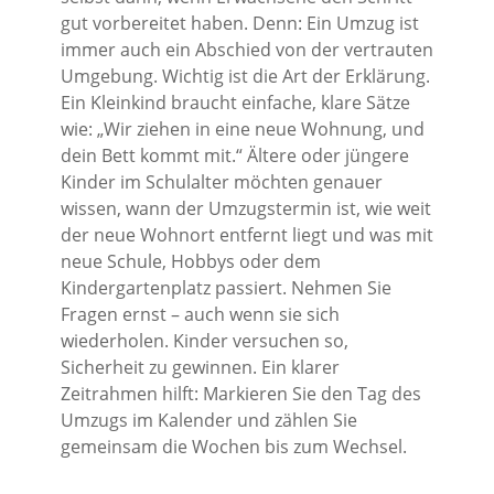
gut vorbereitet haben. Denn: Ein Umzug ist
immer auch ein Abschied von der vertrauten
Umgebung. Wichtig ist die Art der Erklärung.
Ein Kleinkind braucht einfache, klare Sätze
wie: „Wir ziehen in eine neue Wohnung, und
dein Bett kommt mit.“ Ältere oder jüngere
Kinder im Schulalter möchten genauer
wissen, wann der Umzugstermin ist, wie weit
der neue Wohnort entfernt liegt und was mit
neue Schule, Hobbys oder dem
Kindergartenplatz passiert. Nehmen Sie
Fragen ernst – auch wenn sie sich
wiederholen. Kinder versuchen so,
Sicherheit zu gewinnen. Ein klarer
Zeitrahmen hilft: Markieren Sie den Tag des
Umzugs im Kalender und zählen Sie
gemeinsam die Wochen bis zum Wechsel.