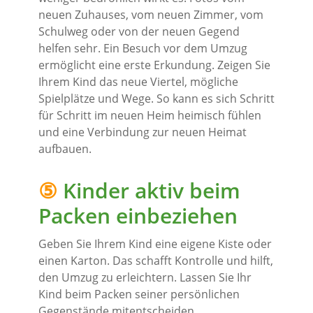
neuen Zuhauses, vom neuen Zimmer, vom
Schulweg oder von der neuen Gegend
helfen sehr. Ein Besuch vor dem Umzug
ermöglicht eine erste Erkundung. Zeigen Sie
Ihrem Kind das neue Viertel, mögliche
Spielplätze und Wege. So kann es sich Schritt
für Schritt im neuen Heim heimisch fühlen
und eine Verbindung zur neuen Heimat
aufbauen.
⑤
Kinder aktiv beim
Packen einbeziehen
Geben Sie Ihrem Kind eine eigene Kiste oder
einen Karton. Das schafft Kontrolle und hilft,
den Umzug zu erleichtern. Lassen Sie Ihr
Kind beim Packen seiner persönlichen
Gegenstände mitentscheiden.