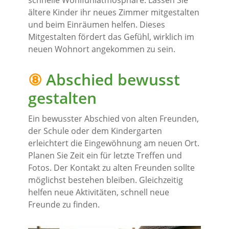
schnelle Wohlfühlatmosphäre. Lassen Sie
ältere Kinder ihr neues Zimmer mitgestalten
und beim Einräumen helfen. Dieses
Mitgestalten fördert das Gefühl, wirklich im
neuen Wohnort angekommen zu sein.
⑧
Abschied bewusst
gestalten
Ein bewusster Abschied von alten Freunden,
der Schule oder dem Kindergarten
erleichtert die Eingewöhnung am neuen Ort.
Planen Sie Zeit ein für letzte Treffen und
Fotos. Der Kontakt zu alten Freunden sollte
möglichst bestehen bleiben. Gleichzeitig
helfen neue Aktivitäten, schnell neue
Freunde zu finden.