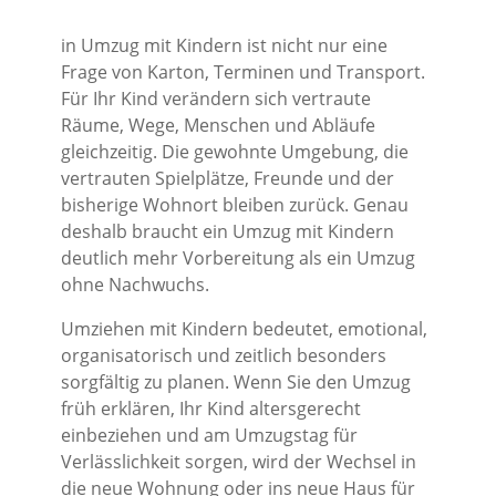
in Umzug mit Kindern ist nicht nur eine
Frage von Karton, Terminen und Transport.
Für Ihr Kind verändern sich vertraute
Räume, Wege, Menschen und Abläufe
gleichzeitig. Die gewohnte Umgebung, die
vertrauten Spielplätze, Freunde und der
bisherige Wohnort bleiben zurück. Genau
deshalb braucht ein Umzug mit Kindern
deutlich mehr Vorbereitung als ein Umzug
ohne Nachwuchs.
Umziehen mit Kindern bedeutet, emotional,
organisatorisch und zeitlich besonders
sorgfältig zu planen. Wenn Sie den Umzug
früh erklären, Ihr Kind altersgerecht
einbeziehen und am Umzugstag für
Verlässlichkeit sorgen, wird der Wechsel in
die neue Wohnung oder ins neue Haus für