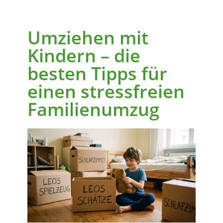
Umziehen mit
Kindern – die
besten Tipps für
einen stressfreien
Familienumzug