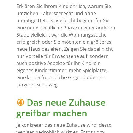
Erklären Sie Ihrem Kind ehrlich, warum Sie
umziehen – altersgerecht und ohne
unnötige Details. Vielleicht beginnt für Sie
eine neue berufliche Phase in einer anderen
Stadt, vielleicht war die Wohnungssuche
erfolgreich oder Sie möchten ein größeres
neue Haus beziehen. Zeigen Sie dabei nicht
nur Vorteile für Erwachsene auf, sondern
auch positive Aspekte für Ihr Kind: ein
eigenes Kinderzimmer, mehr Spielplätze,
eine kinderfreundliche Gegend oder ein
kürzerer Schulweg.
④
Das neue Zuhause
greifbar machen
Je konkreter das neue Zuhause wird, desto
weniger bedrohlich wirkt es. Fotos vom