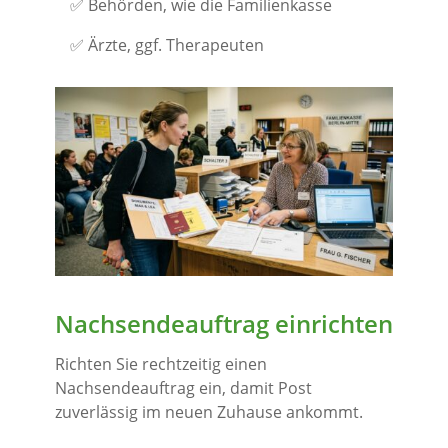
✅ Behörden, wie die Familienkasse
✅ Ärzte, ggf. Therapeuten
Nachsendeauftrag einrichten
Richten Sie rechtzeitig einen
Nachsendeauftrag ein, damit Post
zuverlässig im neuen Zuhause ankommt.