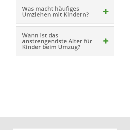
Was macht häufiges
Umziehen mit Kindern?
Wann ist das
anstrengendste Alter für
Kinder beim Umzug?