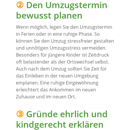
②
Den Umzugstermin
bewusst planen
Wenn möglich, legen Sie den Umzugstermin
in Ferien oder in eine ruhige Phase. So
können Sie den Umzug stressfreier gestalten
und unnötigen Umzugsstress vermeiden.
Besonders für jüngere Kinder ist Zeitdruck
oft belastender als der Ortswechsel selbst.
Auch nach dem Umzug sollten Sie Zeit für
das Einleben in der neuen Umgebung
einplanen. Eine ruhige Eingewöhnung
erleichtert das Ankommen im neuen
Zuhause und im neuen Ort.
③
Gründe ehrlich und
kindgerecht erklären