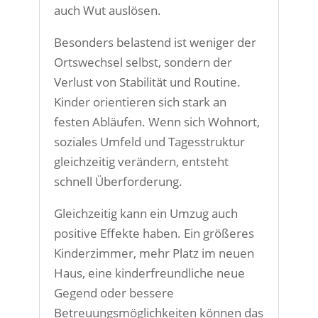
auch Wut auslösen.
Besonders belastend ist weniger der
Ortswechsel selbst, sondern der
Verlust von Stabilität und Routine.
Kinder orientieren sich stark an
festen Abläufen. Wenn sich Wohnort,
soziales Umfeld und Tagesstruktur
gleichzeitig verändern, entsteht
schnell Überforderung.
Gleichzeitig kann ein Umzug auch
positive Effekte haben. Ein größeres
Kinderzimmer, mehr Platz im neuen
Haus, eine kinderfreundliche neue
Gegend oder bessere
Betreuungsmöglichkeiten können das